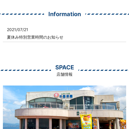
Information
2021/07/21
夏休み特別営業時間のお知らせ
SPACE
店舗情報