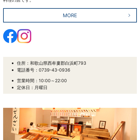
MORE
住所：和歌山県西牟婁郡白浜町793
電話番号：0739-43-0936
営業時間：10:00～22:00
定休日：月曜日