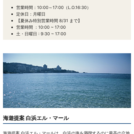
営業時間：10:00～17:00（L.O.16:30）
定休日：月曜日
【夏休み特別営業時間 8/31 まで】
営業時間 ：10:00 ~ 17:00
土・日曜日 : 9:30 ~ 17:00
海遊提案 白浜エル・マール
海遊提案 白浜エル・マールは、白浜の海を満喫するのに最高の立地