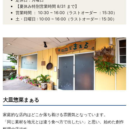
【夏休み特別営業時間 8/31 まで】
営業時間 ： 10:30 ~ 16:00（ラストオーダー ：15:30）
土・日曜日 : 10:00 ~ 16:00（ラストオーダー : 15:30）
大皿惣菜まぁる
家庭的な店内はどこか落ち着ける雰囲気となっています。
「同じ素材を地元とは違う食べ方で出したい」と思い、始めた創作
料理の店です。