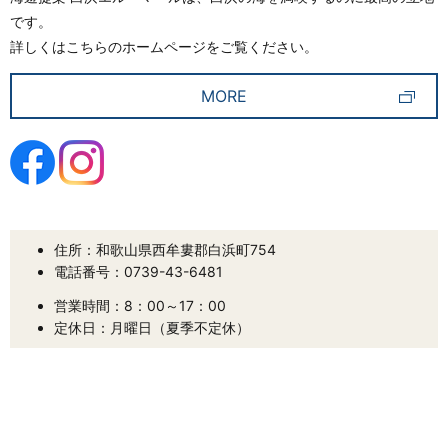
です。
詳しくはこちらのホームページをご覧ください。
MORE
住所：和歌山県西牟婁郡白浜町754
電話番号：0739-43-6481
営業時間：8：00～17：00
定休日：月曜日（夏季不定休）