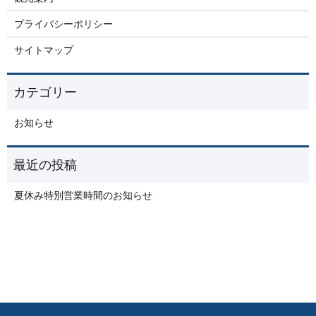
プライバシーポリシー
サイトマップ
お知らせ
夏休み特別営業時間のお知らせ