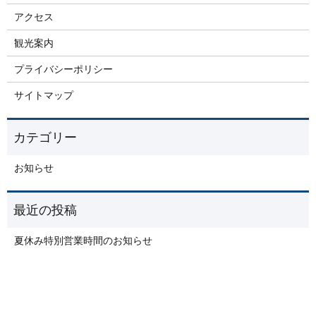
アクセス
観光案内
プライバシーポリシー
サイトマップ
お知らせ
夏休み特別営業時間のお知らせ