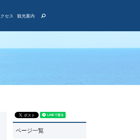
search
アクセス
観光案内