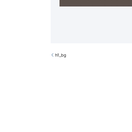
h1_bg