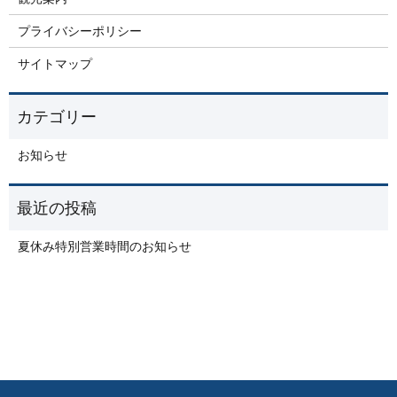
プライバシーポリシー
サイトマップ
お知らせ
夏休み特別営業時間のお知らせ