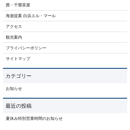
茜・千畳茶屋
海遊提案 白浜エル・マール
アクセス
観光案内
プライバシーポリシー
サイトマップ
お知らせ
夏休み特別営業時間のお知らせ