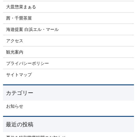
大皿惣菜まぁる
茜・千畳茶屋
海遊提案 白浜エル・マール
アクセス
観光案内
プライバシーポリシー
サイトマップ
お知らせ