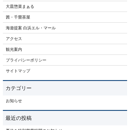
大皿惣菜まぁる
茜・千畳茶屋
海遊提案 白浜エル・マール
アクセス
観光案内
プライバシーポリシー
サイトマップ
お知らせ