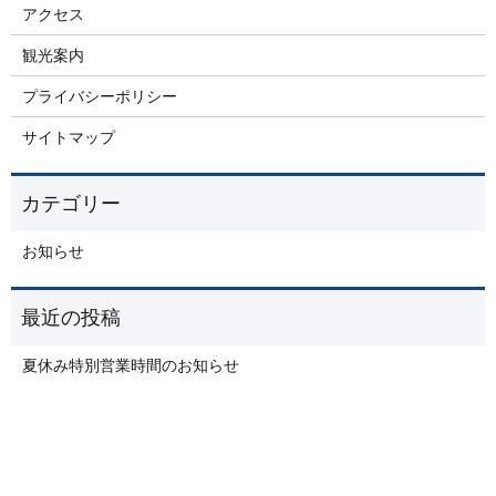
アクセス
観光案内
プライバシーポリシー
サイトマップ
お知らせ
夏休み特別営業時間のお知らせ